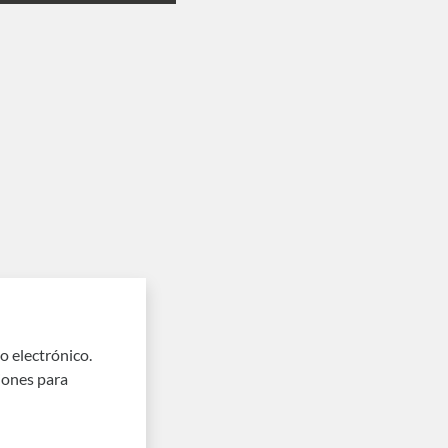
o electrónico.
iones para